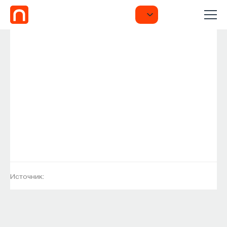
Источник: