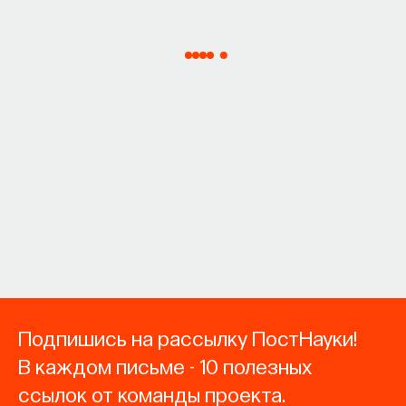
Подпишись на рассылку ПостНауки!
В каждом письме - 10 полезных
ссылок от команды проекта.