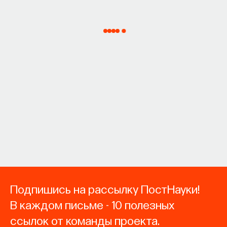
Подпишись на рассылку ПостНауки!
В каждом письме - 10 полезных
ссылок от команды проекта.