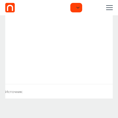
Источник: