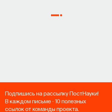
Подпишись на рассылку ПостНауки!
В каждом письме - 10 полезных
ссылок от команды проекта.