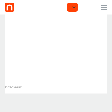
Источник: