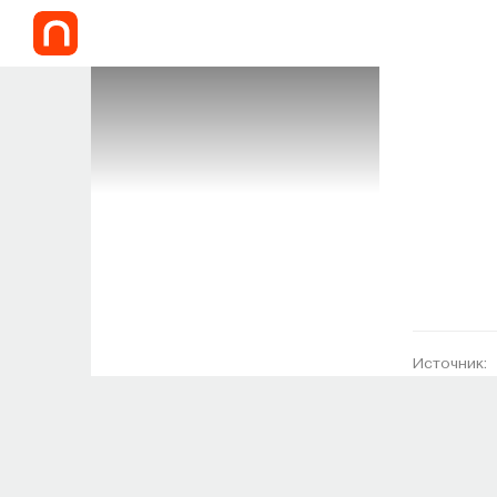
Источник: