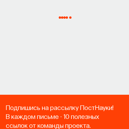
Подпишись на рассылку ПостНауки!
В каждом письме - 10 полезных
ссылок от команды проекта.