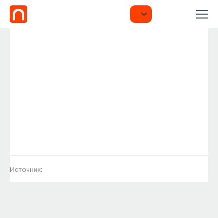
Источник: