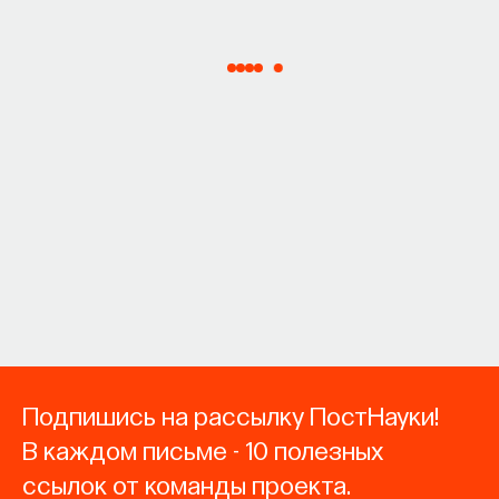
Подпишись на рассылку ПостНауки!
В каждом письме - 10 полезных
ссылок от команды проекта.