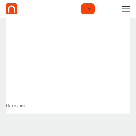
Источник: