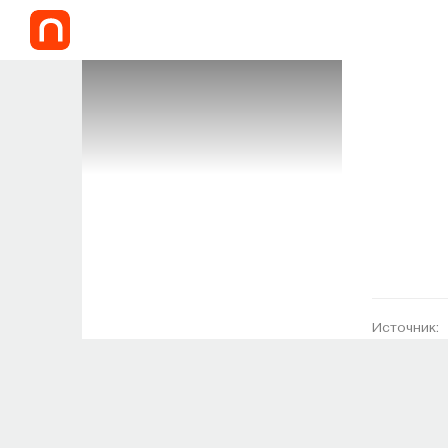
Источник: