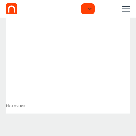
Источник: