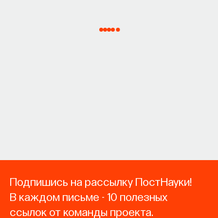
Подпишись на рассылку ПостНауки!
В каждом письме - 10 полезных
ссылок от команды проекта.