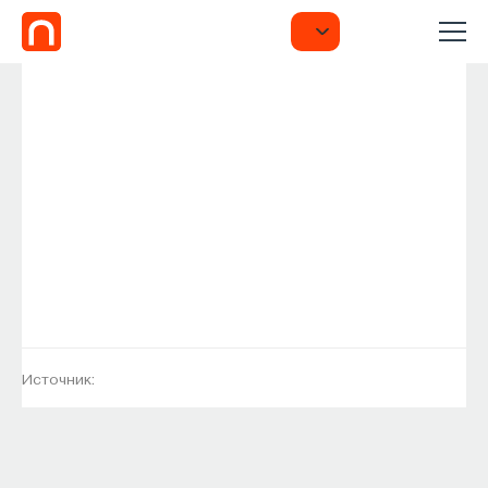
Источник: