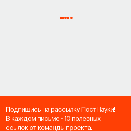
Подпишись на рассылку ПостНауки!
В каждом письме - 10 полезных
ссылок от команды проекта.