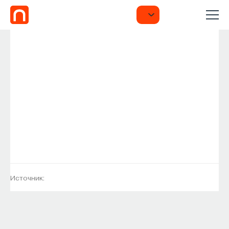
Источник: