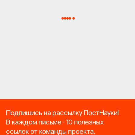
Подпишись на рассылку ПостНауки!
В каждом письме - 10 полезных
ссылок от команды проекта.