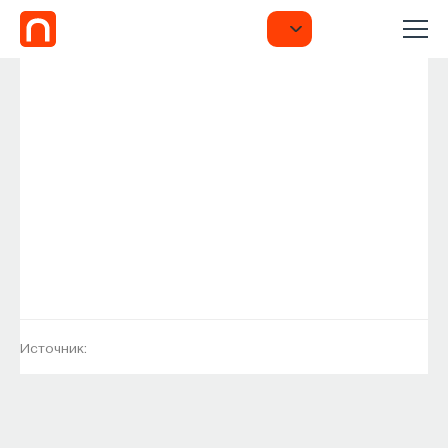
Источник: