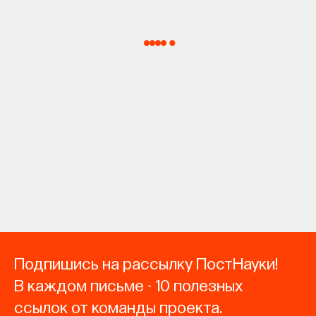
Подпишись на рассылку ПостНауки!
В каждом письме - 10 полезных
ссылок от команды проекта.