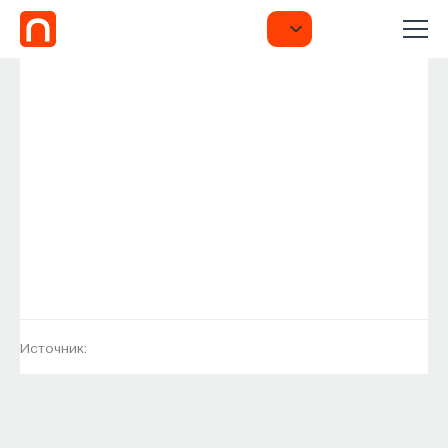
Источник: