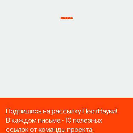
Подпишись на рассылку ПостНауки!
В каждом письме - 10 полезных
ссылок от команды проекта.