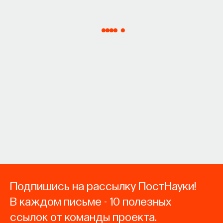
Подпишись на рассылку ПостНауки!
В каждом письме - 10 полезных
ссылок от команды проекта.