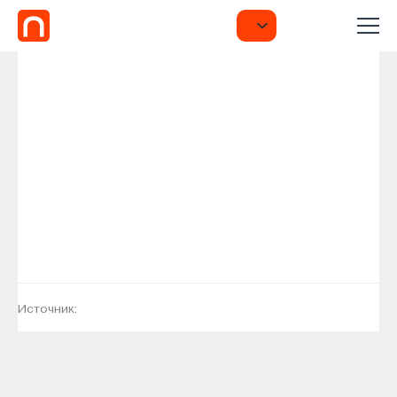
Источник: