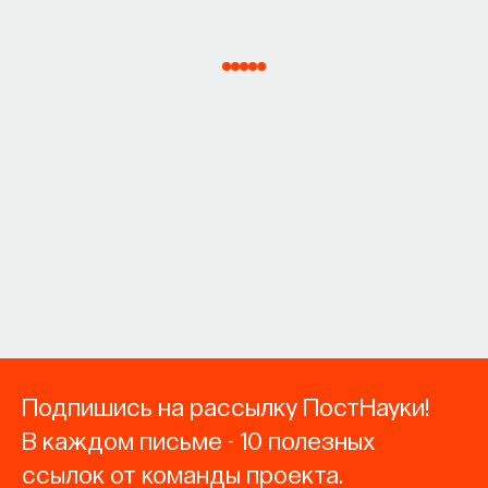
Подпишись на рассылку ПостНауки!
В каждом письме - 10 полезных
ссылок от команды проекта.