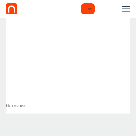
Источник: