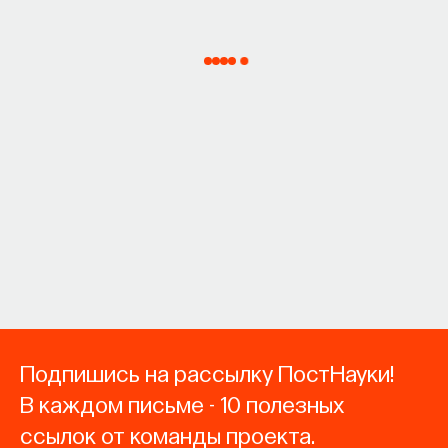
Подпишись на рассылку ПостНауки!
В каждом письме - 10 полезных
ссылок от команды проекта.