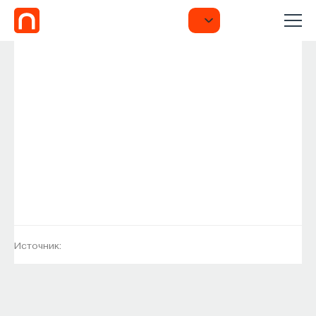
Источник: