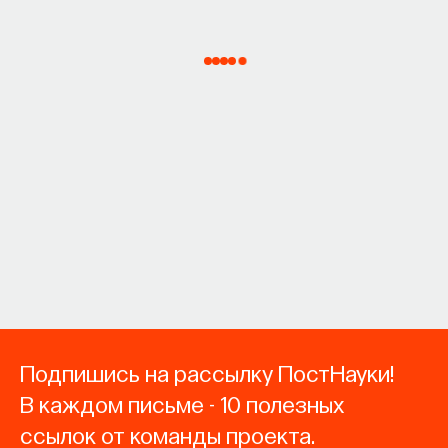
Подпишись на рассылку ПостНауки!
В каждом письме - 10 полезных
ссылок от команды проекта.