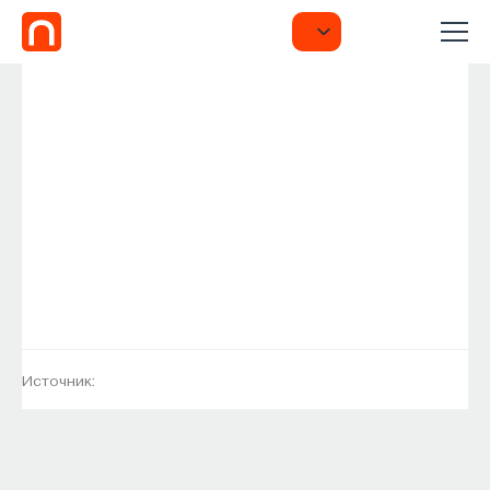
Источник: