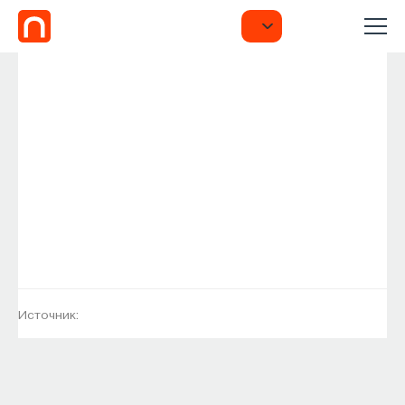
Источник: