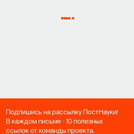
Подпишись на рассылку ПостНауки!
В каждом письме - 10 полезных
ссылок от команды проекта.