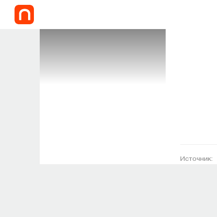
Источник: