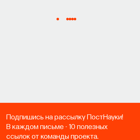
Подпишись на рассылку ПостНауки!
В каждом письме - 10 полезных
ссылок от команды проекта.