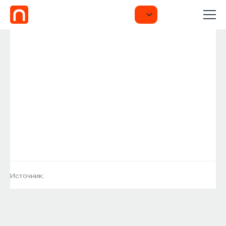
Источник: