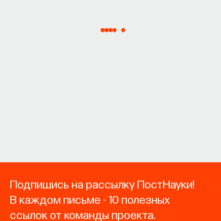
Подпишись на рассылку ПостНауки!
В каждом письме - 10 полезных
ссылок от команды проекта.