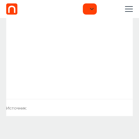
Источник: