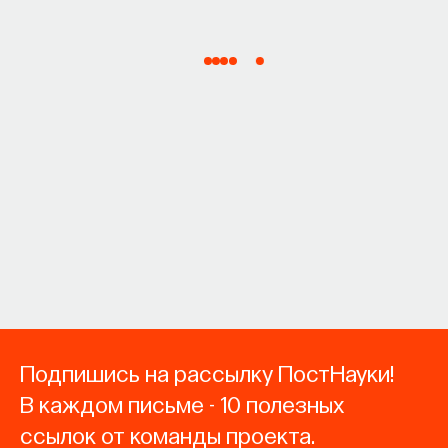
Подпишись на рассылку ПостНауки!
В каждом письме - 10 полезных
ссылок от команды проекта.