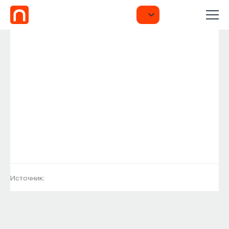
Источник: