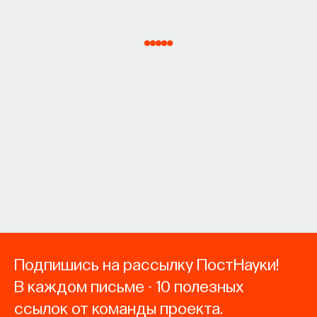
Подпишись на рассылку ПостНауки!
В каждом письме - 10 полезных
ссылок от команды проекта.