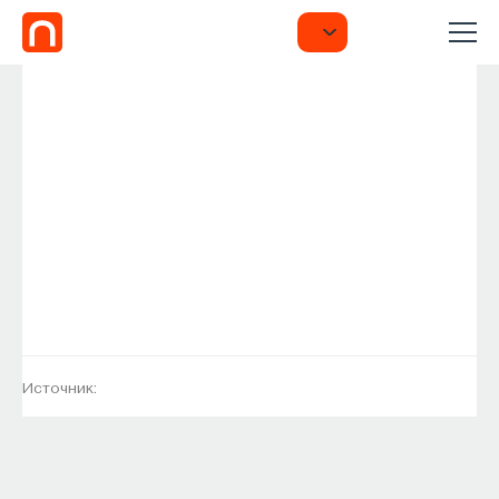
Источник: