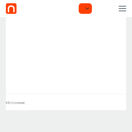
Источник: