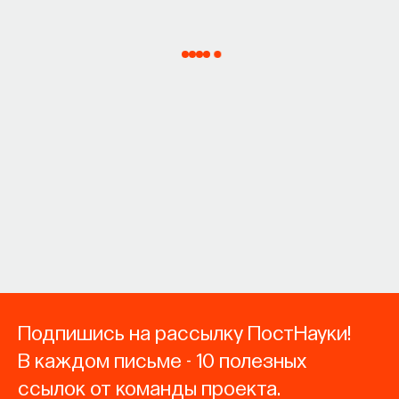
Подпишись на рассылку ПостНауки!
В каждом письме - 10 полезных
ссылок от команды проекта.