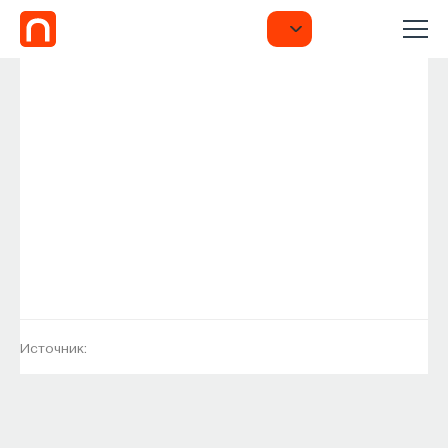
Источник: