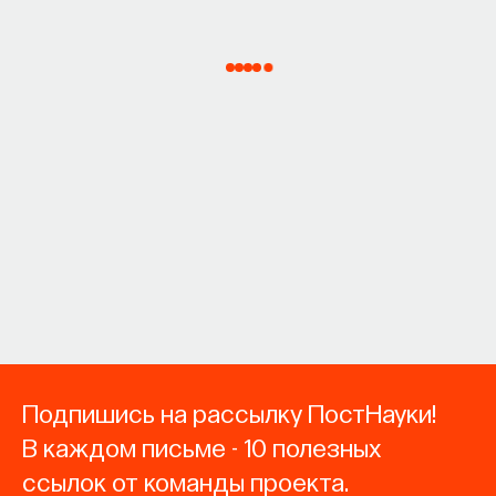
Подпишись на рассылку ПостНауки!
В каждом письме - 10 полезных
ссылок от команды проекта.