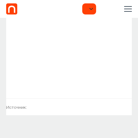
Источник: