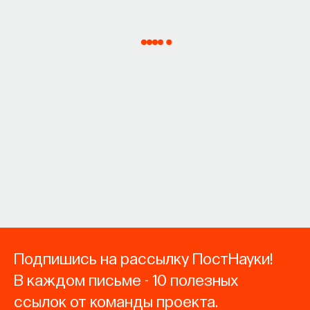
Подпишись на рассылку ПостНауки!
В каждом письме - 10 полезных
ссылок от команды проекта.