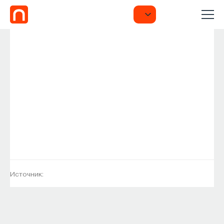
Источник: