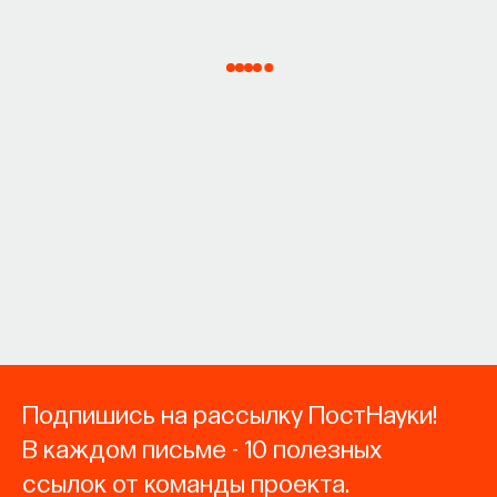
Подпишись на рассылку ПостНауки!
В каждом письме - 10 полезных
ссылок от команды проекта.