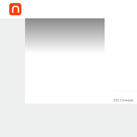
Источник: