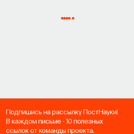
Подпишись на рассылку ПостНауки!
В каждом письме - 10 полезных
ссылок от команды проекта.