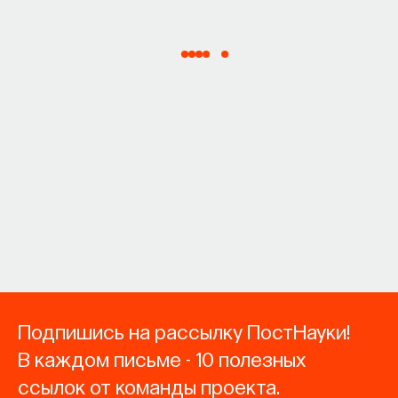
Подпишись на рассылку ПостНауки!
В каждом письме - 10 полезных
ссылок от команды проекта.