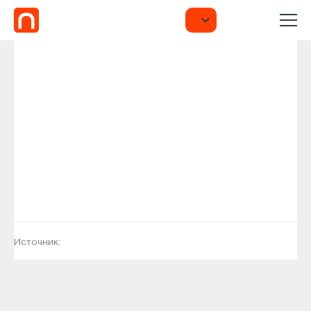
Источник: