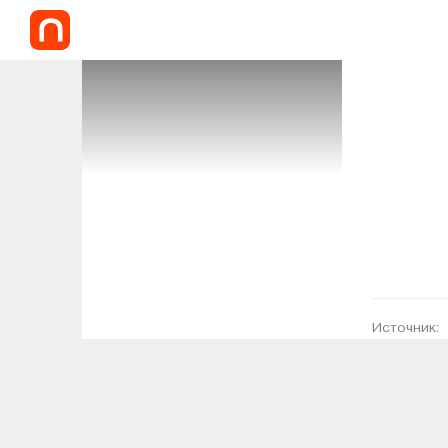
Источник: