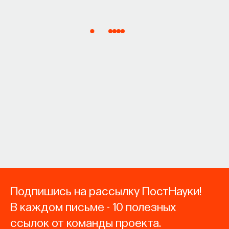
Подпишись на рассылку ПостНауки!
В каждом письме - 10 полезных
ссылок от команды проекта.