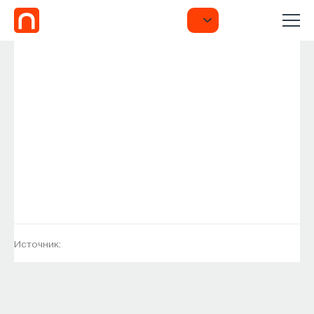
Источник: