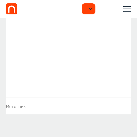
Источник: