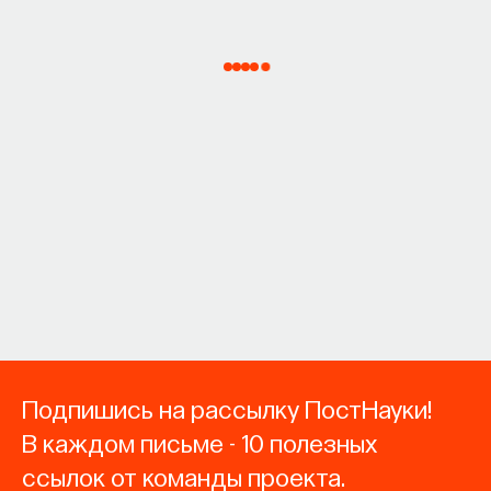
Подпишись на рассылку ПостНауки!
В каждом письме - 10 полезных
ссылок от команды проекта.