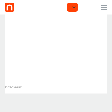
Источник: