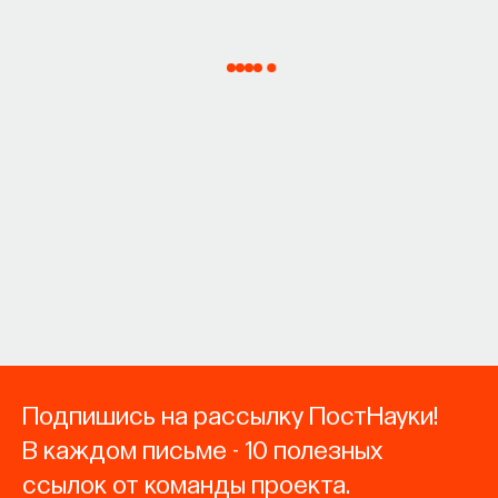
Подпишись на рассылку ПостНауки!
В каждом письме - 10 полезных
ссылок от команды проекта.