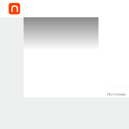
Источник: