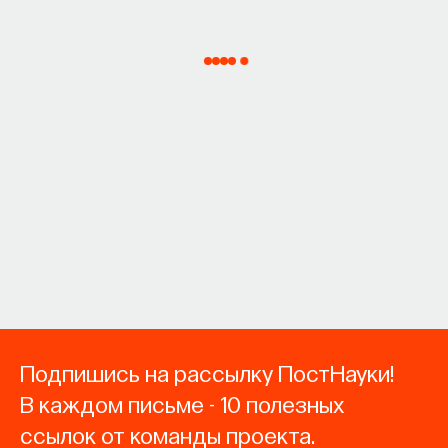
Подпишись на рассылку ПостНауки!
В каждом письме - 10 полезных
ссылок от команды проекта.