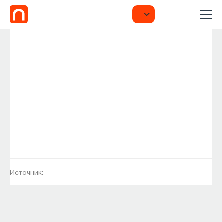
Источник: