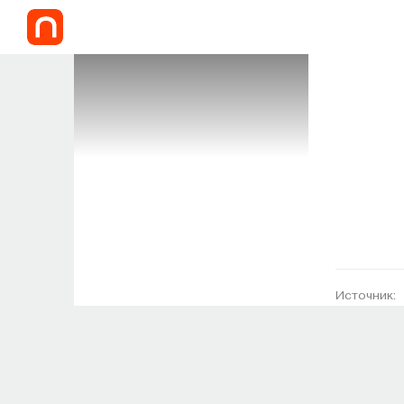
Источник: