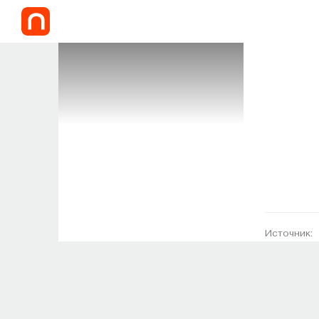
Источник: