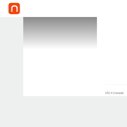
Источник: