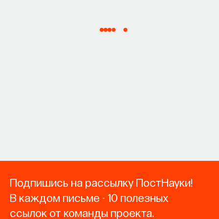
Подпишись на рассылку ПостНауки!
В каждом письме - 10 полезных
ссылок от команды проекта.