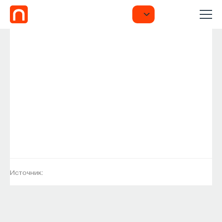
Источник: