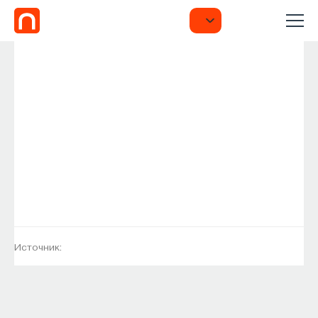
Источник: