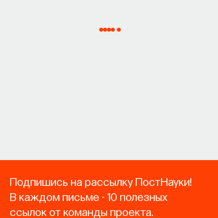
Подпишись на рассылку ПостНауки!
В каждом письме - 10 полезных
ссылок от команды проекта.