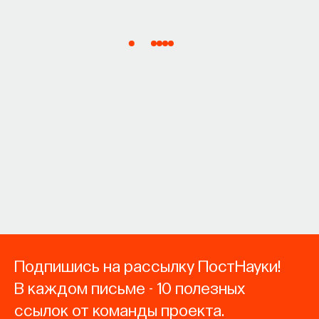
Подпишись на рассылку ПостНауки!
В каждом письме - 10 полезных
ссылок от команды проекта.