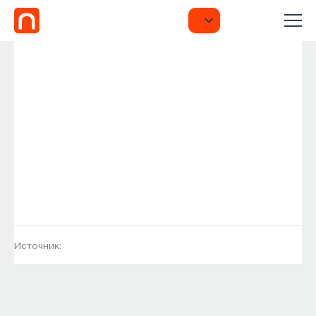
Источник: