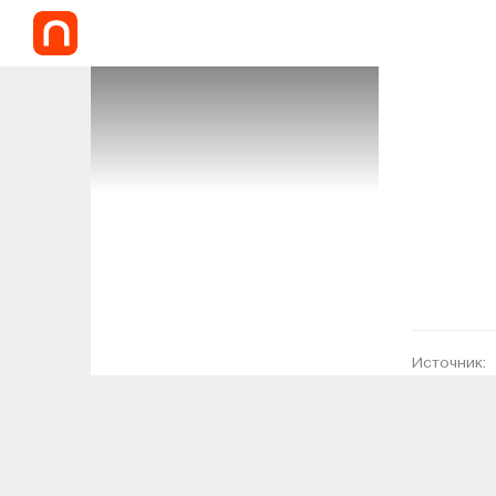
Источник: