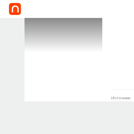
Источник: