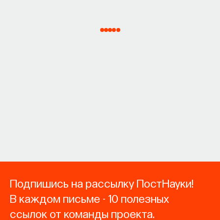
Подпишись на рассылку ПостНауки!
В каждом письме - 10 полезных
ссылок от команды проекта.