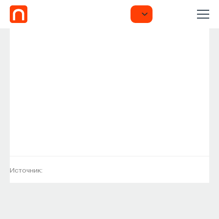
Источник: