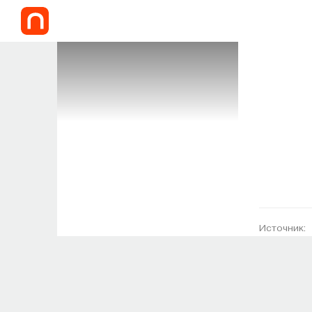
Источник: