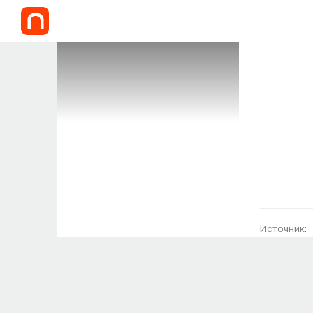
Источник: