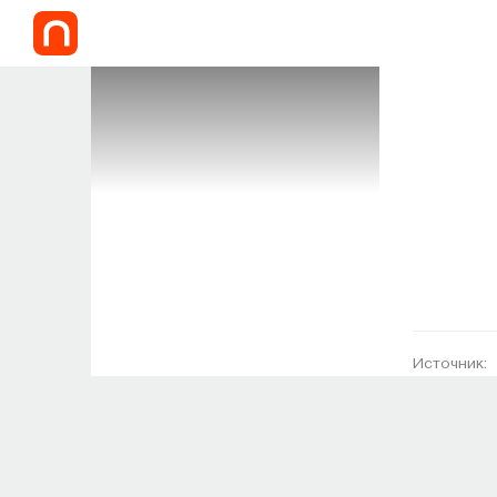
Источник: