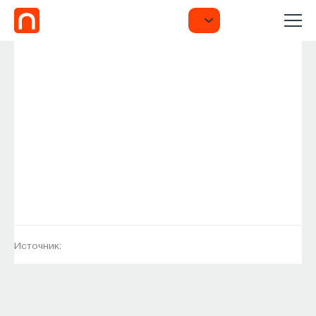
Источник: