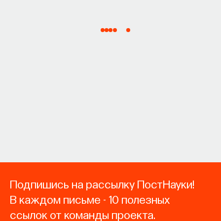
Подпишись на рассылку ПостНауки!
В каждом письме - 10 полезных
ссылок от команды проекта.