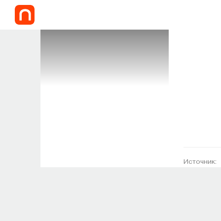
Источник: