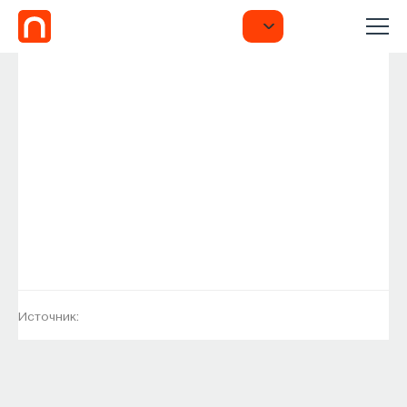
Источник: