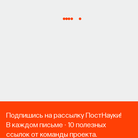
Подпишись на рассылку ПостНауки!
В каждом письме - 10 полезных
ссылок от команды проекта.